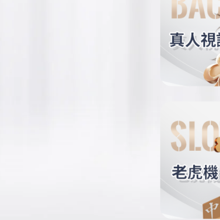
初
析
發佈日期:
2021 年 3 月 4 日
，
作者:
admin
的
中
情
玩
台灣通博運彩平台專業的美女客
懷〉
家
中
…
閱讀全文
→
們
可
在
分類:
大老爺娛樂城詐騙
|
留言功能已關閉
以
〈娛
體
樂
驗
城
到
為玩家提供新穎好玩的
為
前
你
發佈日期:
2021 年 3 月 4 日
，
作者:
admin
所
帶
未
來
台灣通博運彩平台彙集了大量時
有
公
樂
…
閱讀全文
→
平
趣〉
公
中
在
分類:
未分類
|
留言功能已關閉
正
〈為
的
玩
台
家
灣
提
運
彙整
供
彩
2026 年 8 月
新
體
2026 年 7 月
穎
驗〉
2026 年 6 月
好