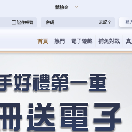
加盟平台
城
台灣彩券
台灣運彩
大福娛樂城
大老爺出金速度
大老爺娛樂