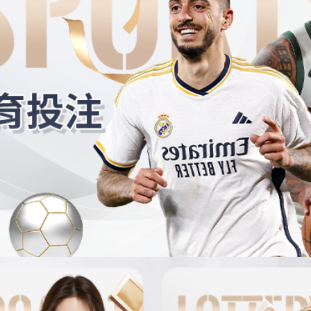
您選擇，讓玩家有最現實的遊戲體驗
存款及提款選擇給客戶，並與協力廠商的財務管理當局合作
樂體驗，讓玩家身臨其境的遊戲
找最新的創意，以帶給客戶高品質的線上賭博服務產品，彙