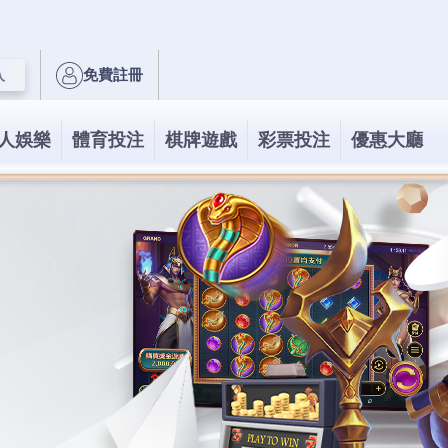
大老爺娛樂城客服加盟平台為您提供最專
業的購彩平台讓你買彩券更方便，我們的
jy娛樂城、tu娛樂城、jc娛樂城、大老爺娛
樂城、鳳梨娛樂城有體育、電競、真人、
彩票、棋牌遊戲應有盡有，大老爺運動分
析更有4K畫質無延遲直播，運動彩券讓您
擁有完美遊戲體驗。
大老爺娛樂城
大老爺娛樂城儲值