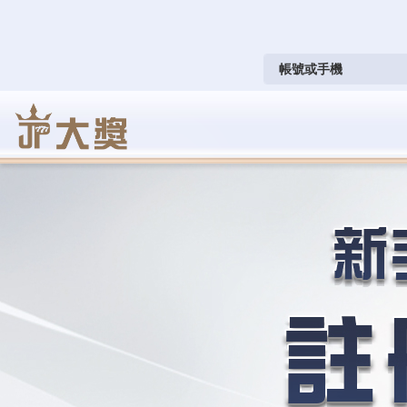
大老爺娛樂城客服
首頁
jc娛樂城
jy娛樂城
tu娛樂
跳