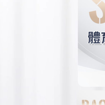
家
〈財
在
神
活
娛
潑
大老爺娛樂多種產品供
樂
生
遊
發佈日期:
2023 年 3 月 9 日
，
作者:
admin
動
戲
的
使
大老爺娛樂提供各種安全簡便的
投
用
注
…
閱讀全文
→
最
介
公
面，
在
分類:
大老爺娛樂城客服
|
留言功能已關閉
平
享
〈大
的
受
老
機
最
爺
率，
豪神娛樂城高品質的娛
公
娛
讓
正
樂
發佈日期:
2023 年 3 月 9 日
，
作者:
admin
玩
的
多
家
娛
種
豪神娛樂城不斷地求新求變，尋
安
樂〉
產
心
…
閱讀全文
→
中
品
享
供
在
受
分類:
大老爺體驗金
|
留言功能已關閉
您
〈豪
多
選
神
元
擇，
娛
化
讓
樂
的