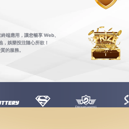
，擁有最多變化的遊戲
盤，單一錢包歡慶上市送好康百家樂、梭哈、麻將數十款遊 …