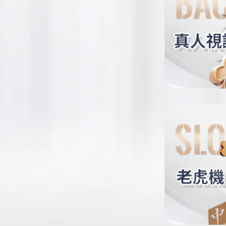
線
提
發佈日期:
2025 年 9 月 17 日
，
作者:
admi
上
供
遊
多
財神娛樂提供多款精彩彩票選擇
戲
種
平
…
閱讀全文
→
遊
台〉
戲
中
在
分類:
大老爺娛樂城儲值
|
留言功能已關閉
類
〈財
型，
神
增
娛
添
tu娛樂城擁有多樣性選
樂
了
讓
發佈日期:
2025 年 9 月 17 日
，
作者:
admi
遊
你
戲
每
tu娛樂城是全台返水回饋最高的
的
天
趣
閱讀全文
→
上
味
線
性
在
分類:
大老爺娛樂城流水
|
留言功能已關閉
也
與
〈tu
不
挑
娛
膩，
戰
樂
在
財神娛樂多種娛樂方式
性〉
城
家
中
擁
發佈日期:
2025 年 9 月 11 日
，
作者:
admi
也
有
能
多
財神娛樂是網路玩家票選最受歡
玩
樣