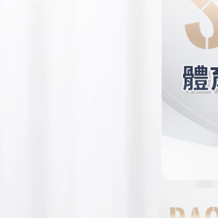
娛
〈財
樂
神
選
娛
擇
鳳梨娛樂城幫助玩家選
樂
與
免
發佈日期:
2025 年 9 月 24 日
，
作者:
admi
更
安
安
裝
鳳梨娛樂城擁有數百萬名註冊玩
全
免
的
…
閱讀全文
→
下
遊
載
在
戲
分類:
大老爺體驗金
|
留言功能已關閉
最
〈鳳
環
方
梨
境〉
便，
娛
中
誠
tu娛樂城提供多種遊戲
樂
摯
城
發佈日期:
2025 年 9 月 24 日
，
作者:
admi
邀
幫
請
助
tu娛樂城提供免費試玩娛樂城
您
玩
的
閱讀全文
→
家
蒞
選
臨〉
在
分類:
大老爺娛樂城流水
|
留言功能已關閉
擇
中
〈tu
更
娛
好
樂
的
財神娛樂讓你每天上線
城