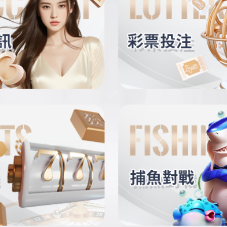
n
，從傳統樂透到創新玩法，每張彩票都是贏取夢想的機會。
擇，讓您投注的每一刻都激發無限期待
n
娛樂城，天天返水最高2%、出金速度快，隨時隨地輕鬆 …
選擇，讓您擁有完美遊戲體驗
n
迎的線上娛樂遊戲平台，所以推出的產包值得玩家信賴，而