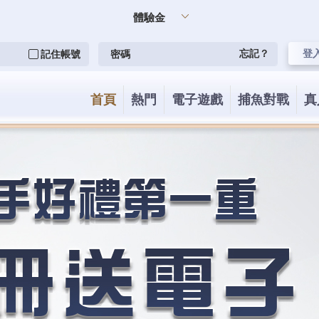
加盟平台
城
台灣彩券
台灣運彩
大福娛樂城
大老爺出金速度
大老爺娛樂