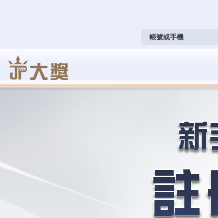
大老爺娛樂城客服
首頁
jc娛樂城
jy娛樂城
tu娛樂
跳