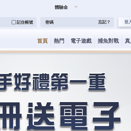
加盟平台
城
台灣彩券
台灣運彩
大福娛樂城
大老爺出金速度
大老爺娛樂