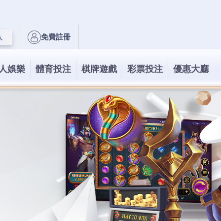
大老爺娛樂城客服加盟平台為您提供最專
業的購彩平台讓你買彩券更方便，我們的
jy娛樂城、tu娛樂城、jc娛樂城、大老爺娛
樂城、鳳梨娛樂城有體育、電競、真人、
彩票、棋牌遊戲應有盡有，大老爺運動分
析更有4K畫質無延遲直播，運動彩券讓您
擁有完美遊戲體驗。
大老爺娛樂城
大老爺娛樂城儲值