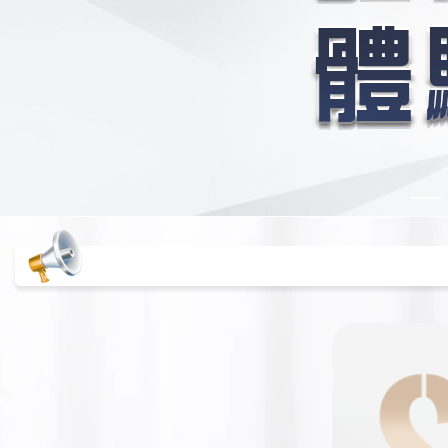
大老爺娛樂城客服
大老爺娛樂城流
至
主
2021 年 7 月
每月彙整:
要
大老爺娛樂給你完整的
內
發佈日期:
2021 年 7 月 24 日
，
作者:
admi
容
大老爺娛樂為廣大用戶提供足不
…
閱讀全文
→
在
分類:
大老爺娛樂城客服
|
留言功能已關閉
〈大
老
爺
充值提現實現秒速，豪
娛
樂
發佈日期:
2021 年 7 月 24 日
，
作者:
admi
給
你
豪神娛樂城為客戶提供了一個真
完
…
閱讀全文
→
整
的
在
分類:
大老爺體驗金
|
留言功能已關閉