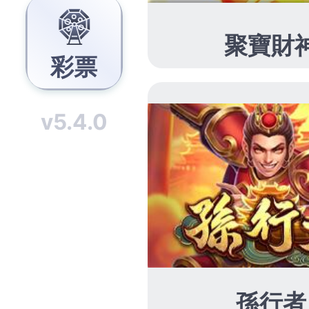
2023 年 11 月
2023 年 10 月
2023 年 9 月
2023 年 8 月
2023 年 7 月
2023 年 5 月
2023 年 4 月
2023 年 3 月
2023 年 2 月
2023 年 1 月
2022 年 12 月
2022 年 11 月
2022 年 10 月
2022 年 9 月
2022 年 8 月
2022 年 7 月
2022 年 6 月
2022 年 5 月
2022 年 4 月
2022 年 3 月
2022 年 2 月
2022 年 1 月