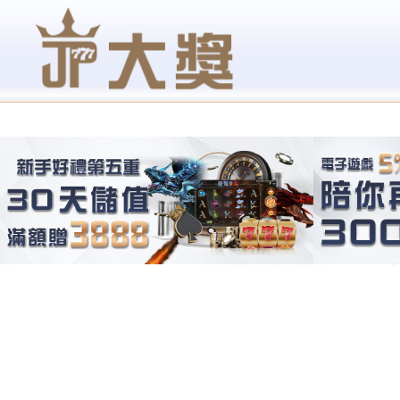
大老爺娛樂城客服加盟平台
跳
首
jc娛樂
jy娛樂
tu娛樂
台灣彩
台灣運