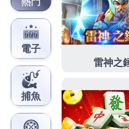
tu娛樂城提供玩家多元與極致的
樂
提
發佈日期:
2025 年 10 月 11 日
，
作者:
admin
供
tu娛樂城為您提供全新的遊戲體驗
更
豐
虎機遊戲、真人百家樂等其他遊戲 
富
的
在
分類:
大老爺娛樂城流水
|
留言功能已關閉
娛
〈tu
樂
娛
選
樂
擇
城
彙整
與
提
2026 年 8 月
更
供
2026 年 7 月
安
玩
2026 年 6 月
全
家
2026 年 5 月
的
多
2026 年 4 月
遊
元
2026 年 3 月
戲
與
2026 年 2 月
環
極
2026 年 1 月
境〉
致
2025 年 12 月
中
的
2025 年 11 月
遊