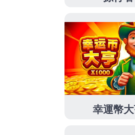
中
娛
驗，
大老爺娛樂多元化的遊戲帶給你
樂
等
城
你
發佈日期:
2022 年 5 月 6 日
，
作者:
admin
各
來
大老爺娛樂致力於提供全球客戶最
種
戰〉
各
中
驗，遊戲大廳內彙聚了數十款的經典
樣
的
在
分類:
大老爺娛樂城客服
|
留言功能已關閉
玩
〈大
法
老
應
爺
有
娛
彙整
盡
樂
2026 年 8 月
有，
多
2026 年 7 月
快
元
2026 年 6 月
來
化
2026 年 5 月
下
的
2026 年 4 月
載
遊
2026 年 3 月
體
戲
2026 年 2 月
驗
帶
2026 年 1 月
吧〉
給
2025 年 12 月
中
你