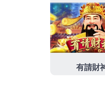
2025 年 11 月
不
2025 年 10 月
一
2025 年 9 月
樣
2025 年 8 月
的
2025 年 7 月
刺
2025 年 6 月
激〉
2025 年 5 月
中
2025 年 4 月
2025 年 3 月
2025 年 2 月
2025 年 1 月
2024 年 12 月
2024 年 11 月
2024 年 10 月
2024 年 9 月
2024 年 8 月
2024 年 7 月
2024 年 6 月
2024 年 5 月
2024 年 4 月
2024 年 3 月
2024 年 2 月
2024 年 1 月