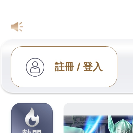
至
頁
城
城
城
券
彩
主
大老爺娛樂城
大老爺娛樂城
大老爺娛樂城
大老
要
客服
流水
詐騙
價
內
2022 年 5 月
每月彙整:
容
大老爺娛樂讓玩家安心享受多元
體驗前所未有的網絡刺激新感受
發佈日期:
2022 年 5 月 27 日
，
作者:
admin
5G時代的到來，給我們的生活帶來
娛樂涵蓋體育，電競，真人，電子 
在
分類:
大老爺娛樂城客服
|
留言功能已關閉
〈大
老
爺