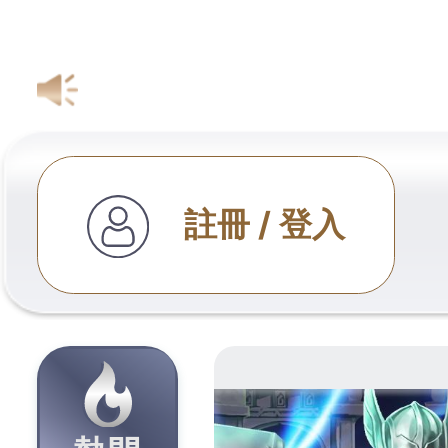
至
頁
城
城
城
券
彩
主
大老爺娛樂城
大老爺娛樂城
大老爺娛樂城
大老
要
客服
流水
詐騙
價
內
2024 年 6 月
每月彙整:
容
鳳梨娛樂城打造能夠滿足玩家好
元玩法
發佈日期:
2024 年 6 月 28 日
，
作者:
admin
鳳梨娛樂城是多年信譽唯一合法在
有全球最新娱樂遊戲技術龍頭之稱，
在
分類:
大老爺體驗金
|
留言功能已關閉
〈鳳
梨
娛