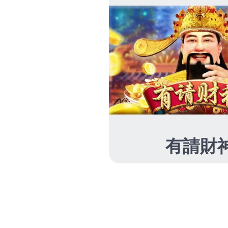
軍
2025 年 9 月
事
2025 年 8 月
迷
2025 年 7 月
及
2025 年 6 月
新
2025 年 5 月
玩
2025 年 4 月
家
2025 年 3 月
加
2025 年 2 月
入〉
2025 年 1 月
中
2024 年 12 月
2024 年 11 月
2024 年 10 月
2024 年 9 月
2024 年 8 月
2024 年 7 月
2024 年 6 月
2024 年 5 月
2024 年 4 月
2024 年 3 月
2024 年 2 月
2024 年 1 月
2023 年 12 月