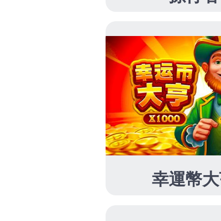
樣
讓
化
發佈日期:
2024 年 6 月 3 日
，
作者:
admin
您
的
遊
tu娛樂城以玩家需求為核心，提供
玩
戲
法，
與資安控管，誠信、安全、公正， 
無
盡
煩
情
在
分類:
大老爺娛樂城流水
|
留言功能已關閉
惱，
享
〈tu
是
受
娛
您
遊
樂
最
戲
城
貼
彙整
樂
多
心
2026 年 8 月
趣〉
樣
的
2026 年 7 月
中
化
小
2026 年 6 月
玩
幫
2026 年 5 月
法
手〉
2026 年 4 月
更
中
2026 年 3 月
吸
2026 年 2 月
引
2026 年 1 月
了
2025 年 12 月
眾
2025 年 11 月
多
2025 年 10 月