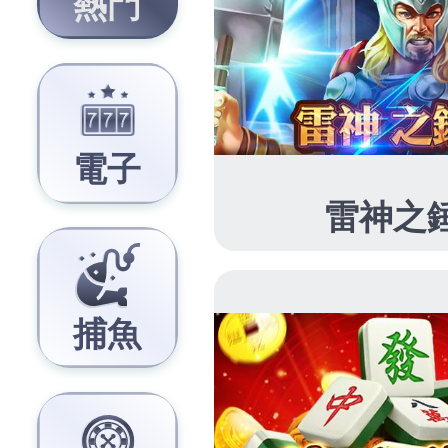
大老爺娛樂城讓您享受扣人心弦
樂
城
發佈日期:
2024 年 6 月 28 日
，
作者:
admin
打
大老爺娛樂城以真實娛樂的理念；
造
能
直播現場和真人專業荷官專業互動，
夠
滿
在
分類:
大老爺娛樂城客服
|
留言功能已關閉
足
〈大
玩
老
家
爺
財神娛樂提供快速的提款/出金管
好
娛
奇
玩
樂
心
城
的
發佈日期:
2024 年 6 月 21 日
，
作者:
admin
讓
新
您
財神娛樂提供公平安全真實的投注
遊
享
戲
下注體驗，技術軟硬體畫面流暢，不
受
與
扣
多
在
分類:
大老爺娛樂城儲值
|
留言功能已關閉
人
元
〈財
心
玩
神
弦
法〉
娛
的