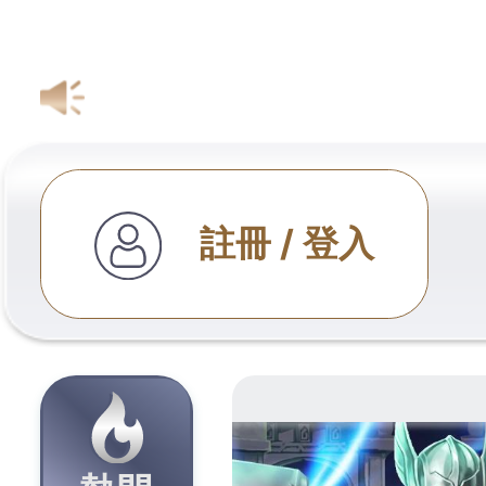
至
頁
城
城
城
券
彩
主
大老爺娛樂城
大老爺娛樂城
大老爺娛樂城
大老
要
客服
流水
詐騙
價
內
2026 年 3 月
每月彙整:
容
信譽至上，大老爺評價是您的資
發佈日期:
2026 年 3 月 26 日
，
作者:
admin
對於線上娛樂城而言，什麼最重要
爺評價深知每一分錢都是玩家的汗水
在
分類:
大老爺評價
|
留言功能已關閉
〈信
譽
至
大老爺評價是電子爆分王，小火
上，