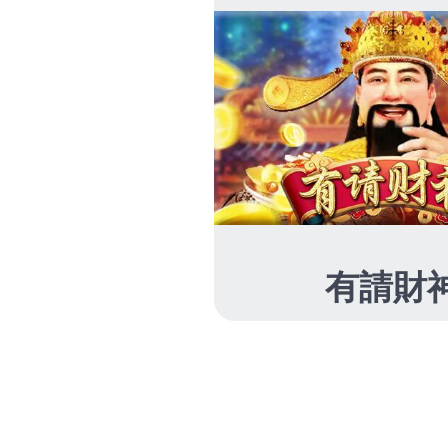
大老爺娛樂城詐騙
大老爺評價
大老爺體驗金
未分類
其他操作
登入
訂閱網站內容的資訊提供
訂閱留言的資訊提供
WordPress.org 台灣繁體中文
大老爺娛樂城客服加盟平台