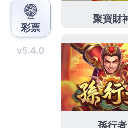
2024 年 5 月
2024 年 4 月
2024 年 3 月
2024 年 2 月
2024 年 1 月
2023 年 12 月
2023 年 11 月
2023 年 10 月
2023 年 9 月
2023 年 8 月
2023 年 7 月
2023 年 5 月
2023 年 4 月
2023 年 3 月
2023 年 2 月
2023 年 1 月
2022 年 12 月
2022 年 11 月
2022 年 10 月
2022 年 9 月
2022 年 8 月
2022 年 7 月
2022 年 6 月