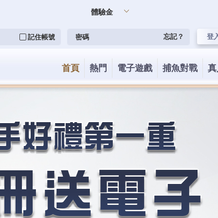
加盟平台
城
台灣彩券
台灣運彩
大福娛樂城
大老爺出金速度
大老爺娛樂