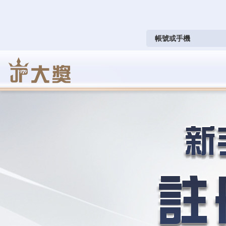
大老爺娛樂城客服
首頁
jc娛樂城
jy娛樂城
tu娛樂
跳