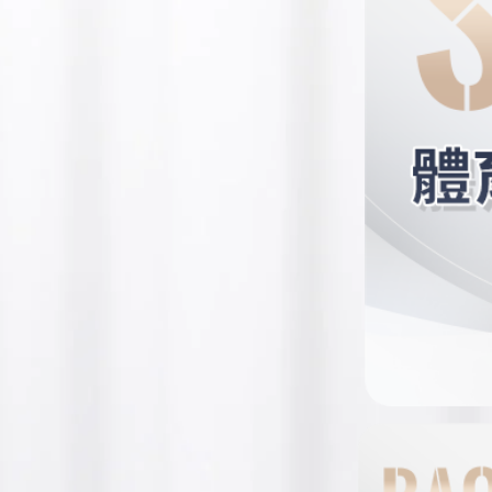
彙整
2026 年 8 月
2026 年 7 月
2026 年 6 月
2026 年 5 月
2026 年 4 月
2026 年 3 月
2026 年 2 月
2026 年 1 月
2025 年 12 月
2025 年 11 月
2025 年 10 月
2025 年 9 月
2025 年 8 月
2025 年 7 月
2025 年 6 月
2025 年 5 月
2025 年 4 月
2025 年 3 月
2025 年 2 月
2025 年 1 月
2024 年 12 月
2024 年 11 月