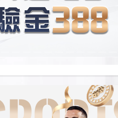
水
大老爺娛樂城詐騙
大老爺評價
大老爺體驗金
宅神爺
財神娛樂
守護神
大老爺評價讓娛樂永不落幕，成為你身邊的歡樂陪伴
→
樣，讓玩家暢玩之餘收穫滿滿
響應式設計，完美兼容移動端與電腦端，不論是通勤途中、
地都能快速登錄開啓娛樂模式。專業客服團隊7×24小時在
渠道，及時解答疑問、處理問題，響應迅速高效。大老爺評
心服務，全方位打造安全、公平、有趣的娛樂環境，成為值
。
守護神
大老爺評價讓娛樂永不落幕，成為你身邊的歡樂陪伴
→