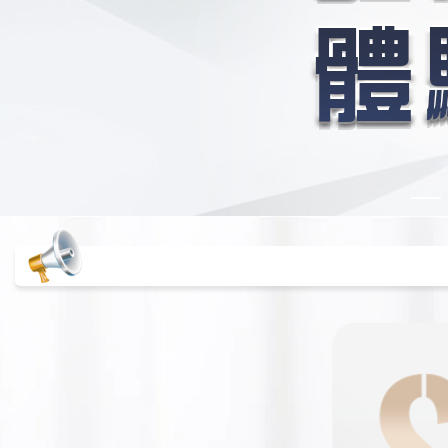
大老爺娛樂城客服
大老爺娛樂城流
至
主
←
信譽至上，大老爺評價是您的資金安全
要
大老爺評價獎品豐富多
內
發佈日期:
2026 年 4 月 2 日
，
作者:
admin
容
大老爺評價
深耕多端适配，優化
休閒午後還是深夜時光，隨時隨
線，透過在線諮詢、電話等多種
價匯聚多元遊戲、豐厚福利與貼
得玩家長期信賴的在線娛樂首選
分類:
大老爺評價
。這篇內容的
永久連結
。
←
信譽至上，大老爺評價是您的資金安全