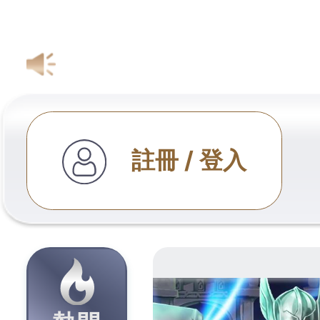
至
頁
城
城
城
券
彩
主
大老爺娛樂城
大老爺娛樂城
大老爺娛樂城
大老
要
客服
流水
詐騙
價
內
←
全網最高返水，大老爺評價讓您輸錢也不怕
不只是玩家更
容
大老爺評價賽馬與虛擬賽事，24
新選擇
發佈日期:
2026 年 5 月 15 日
，
作者:
admin
大老爺評價
的返水制度最迷人之處
水，許多平台的返水需要再次達成
但我們堅持返還的獎金即是現金，
或繼續下注，這種實質的回饋，體
於民的經營初心，學會利用返水計