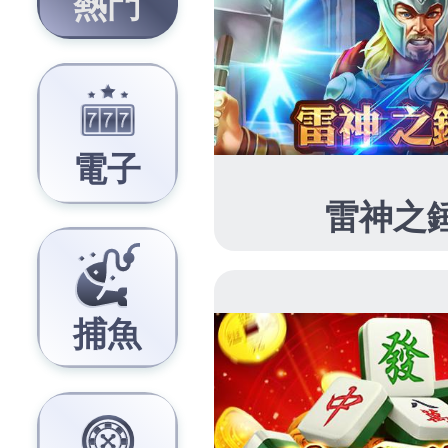
每一位在九州長期獲利的資深玩家
字不斷攀升，您是否就是那位終結
快來大老爺評價試試手氣，讓命運
分類:
大老爺評價
。這篇內容的
永久連結
。
←
全網最高返水，大老爺評價讓您輸錢也不怕
不只是玩家更
彙整
2026 年 8 月
2026 年 7 月
2026 年 6 月
2026 年 5 月
2026 年 4 月
2026 年 3 月
2026 年 2 月
2026 年 1 月
2025 年 12 月