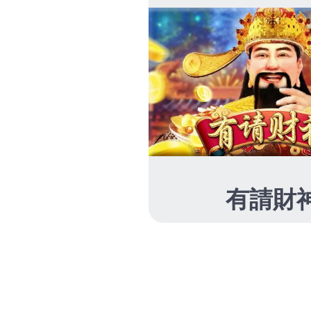
其他操作
登入
訂閱網站內容的資訊提供
訂閱留言的資訊提供
WordPress.org 台灣繁體中文
大老爺娛樂城客服加盟平台