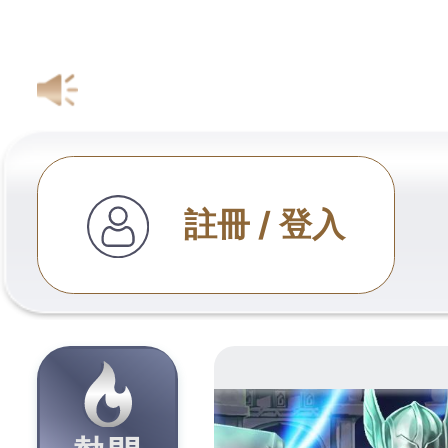
至
頁
城
城
城
券
彩
主
大老爺娛樂城
大老爺娛樂城
大老爺娛樂城
大老
要
客服
流水
詐騙
價
內
←
大老爺娛樂城流水體驗金加碼流水達標獎金翻倍
儲值疊
容
流水體驗金領不停，大老爺娛樂
發佈日期:
2026 年 6 月 22 日
，
作者:
admin
大老爺娛樂城流水
體驗金福利不停
水，零成本赢獎金無上限！新人註
金，每日簽到、完成遊戲任務可陸
等級越高，體驗金領取額度越丰厚
所有遊戲均可參與，達標流程簡便
账，平台採用先進技術保障遊戲流