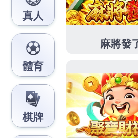
2025 年 11 月
2025 年 10 月
2025 年 9 月
2025 年 8 月
2025 年 7 月
2025 年 6 月
2025 年 5 月
2025 年 4 月
2025 年 3 月
2025 年 2 月
2025 年 1 月
2024 年 12 月
2024 年 11 月
2024 年 10 月
2024 年 9 月
2024 年 8 月
2024 年 7 月
2024 年 6 月
2024 年 5 月
2024 年 4 月
2024 年 3 月
2024 年 2 月
2024 年 1 月