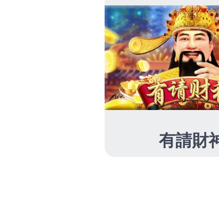
其他操作
登入
訂閱網站內容的資訊提供
訂閱留言的資訊提供
WordPress.org 台灣繁體中文
大老爺娛樂城客服加盟平台