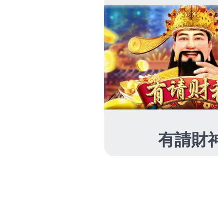
大老爺娛樂城客服加盟平台