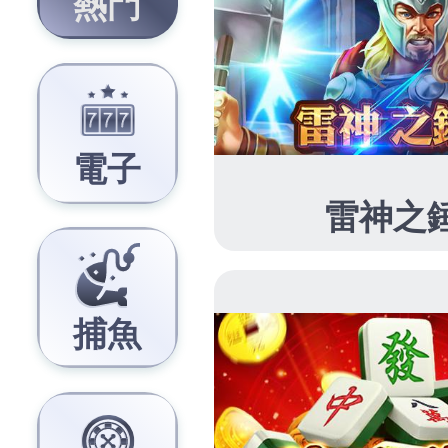
分類:
大老爺娛樂城客服
。這篇內容的
永久連結
。
←
台灣運彩帶給你無限樂趣的遊戲，讓玩家在此放
飛心情
彙整
2026 年 8 月
2026 年 7 月
2026 年 6 月
2026 年 5 月
2026 年 4 月
2026 年 3 月
2026 年 2 月
2026 年 1 月
2025 年 12 月
2025 年 11 月
2025 年 10 月
2025 年 9 月
2025 年 8 月
2025 年 7 月
2025 年 6 月