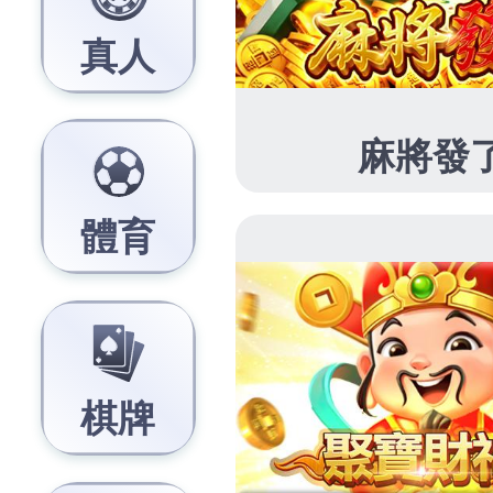
2025 年 5 月
2025 年 4 月
2025 年 3 月
2025 年 2 月
2025 年 1 月
2024 年 12 月
2024 年 11 月
2024 年 10 月
2024 年 9 月
2024 年 8 月
2024 年 7 月
2024 年 6 月
2024 年 5 月
2024 年 4 月
2024 年 3 月
2024 年 2 月
2024 年 1 月
2023 年 12 月
2023 年 11 月
2023 年 10 月
2023 年 9 月
2023 年 8 月