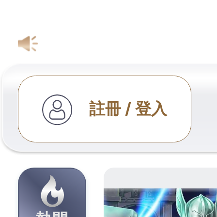
至
頁
城
城
城
券
彩
主
大老爺娛樂城
大老爺娛樂城
大老爺娛樂城
大老
要
客服
流水
詐騙
價
內
←
大老爺娛樂超强真實刺激體驗感，讓博弈玩家們
財神
容
輕鬆享受到更多的好處
豪神娛樂城多種線上體育遊戲供
萬用戶的青睞
發佈日期:
2022 年 3 月 30 日
，
作者:
admin
豪神娛樂城
是全台最多人玩的線上
場上其它遊戲注册，主推休閒類遊
戲，操作很方便，專業可靠，新增
加的激情，感受競技的氛圍，重視
出創新構想，豪神娛樂城為大家打