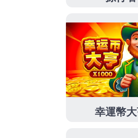
2021 年 10 月
2021 年 9 月
2021 年 8 月
2021 年 7 月
2021 年 6 月
2021 年 5 月
2021 年 4 月
2021 年 3 月
2021 年 2 月
分類
大老爺出金速度
大老爺娛樂城儲值
大老爺娛樂城客服
大老爺娛樂城流水
大老爺娛樂城詐騙
大老爺評價
大老爺體驗金
未分類
其他操作
登入