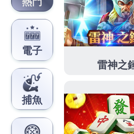
牌，使用頂級娛樂平台提供多個最
分類:
大老爺體驗金
。這篇內容的
永久連結
。
←
大老爺娛樂超强真實刺激體驗感，讓博弈玩家們
財神
輕鬆享受到更多的好處
彙整
2026 年 8 月
2026 年 7 月
2026 年 6 月
2026 年 5 月
2026 年 4 月
2026 年 3 月
2026 年 2 月
2026 年 1 月
2025 年 12 月
2025 年 11 月
2025 年 10 月
2025 年 9 月