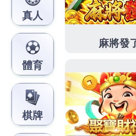
2025 年 8 月
2025 年 7 月
2025 年 6 月
2025 年 5 月
2025 年 4 月
2025 年 3 月
2025 年 2 月
2025 年 1 月
2024 年 12 月
2024 年 11 月
2024 年 10 月
2024 年 9 月
2024 年 8 月
2024 年 7 月
2024 年 6 月
2024 年 5 月
2024 年 4 月
2024 年 3 月
2024 年 2 月
2024 年 1 月
2023 年 12 月
2023 年 11 月