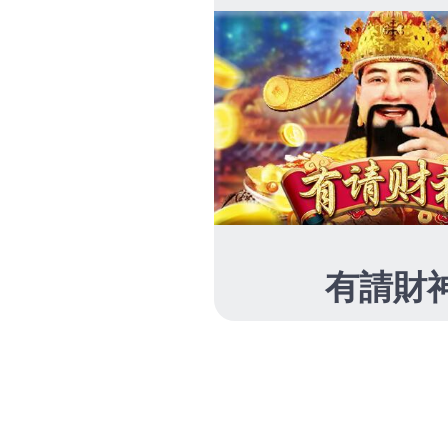
訂閱網站內容的資訊提供
訂閱留言的資訊提供
WordPress.org 台灣繁體中文
大老爺娛樂城客服加盟平台