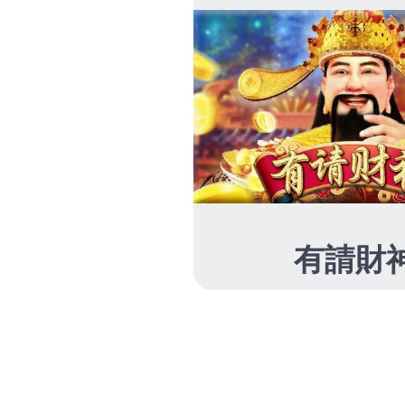
WordPress.org 台灣繁體中文
大老爺娛樂城客服加盟平台