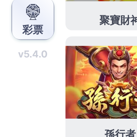
2023 年 8 月
2023 年 7 月
2023 年 5 月
2023 年 4 月
2023 年 3 月
2023 年 2 月
2023 年 1 月
2022 年 12 月
2022 年 11 月
2022 年 10 月
2022 年 9 月
2022 年 8 月
2022 年 7 月
2022 年 6 月
2022 年 5 月
2022 年 4 月
2022 年 3 月
2022 年 2 月
2022 年 1 月
2021 年 12 月
2021 年 11 月
2021 年 10 月