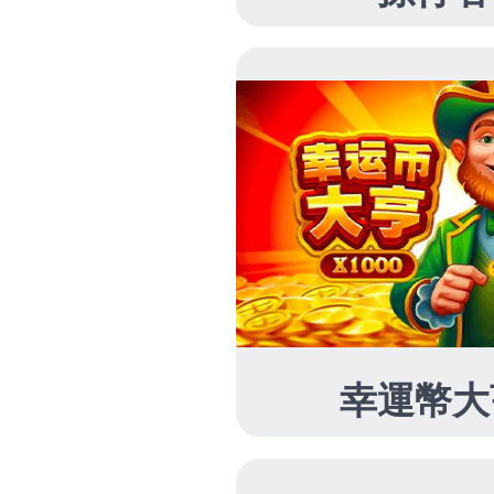
2021 年 9 月
2021 年 8 月
2021 年 7 月
2021 年 6 月
2021 年 5 月
2021 年 4 月
2021 年 3 月
2021 年 2 月
分類
大老爺出金速度
大老爺娛樂城儲值
大老爺娛樂城客服
大老爺娛樂城流水
大老爺娛樂城詐騙
大老爺評價
大老爺體驗金
未分類
其他操作
登入
訂閱網站內容的資訊提供
訂閱留言的資訊提供