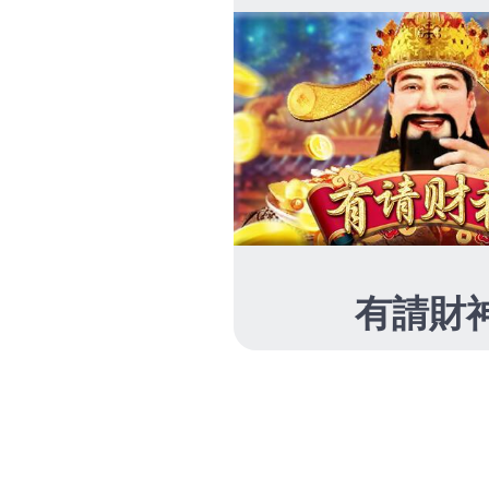
WordPress.org 台灣繁體中文
大老爺娛樂城客服加盟平台