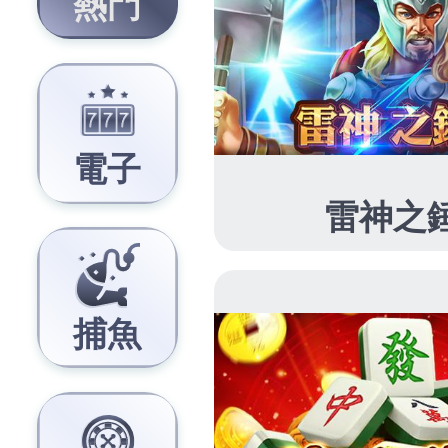
分類:
大老爺體驗金
。這篇內容的
永久連結
。
←
大老爺娛樂讓玩家安心享受多元的娛樂遊戲，帶
台灣運彩讓
您體驗前所未有的網絡刺激新感受
彙整
2026 年 8 月
2026 年 7 月
2026 年 6 月
2026 年 5 月
2026 年 4 月
2026 年 3 月
2026 年 2 月
2026 年 1 月
2025 年 12 月
2025 年 11 月
2025 年 10 月
2025 年 9 月
2025 年 8 月