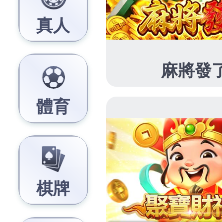
2025 年 7 月
2025 年 6 月
2025 年 5 月
2025 年 4 月
2025 年 3 月
2025 年 2 月
2025 年 1 月
2024 年 12 月
2024 年 11 月
2024 年 10 月
2024 年 9 月
2024 年 8 月
2024 年 7 月
2024 年 6 月
2024 年 5 月
2024 年 4 月
2024 年 3 月
2024 年 2 月
2024 年 1 月
2023 年 12 月
2023 年 11 月
2023 年 10 月
2023 年 9 月