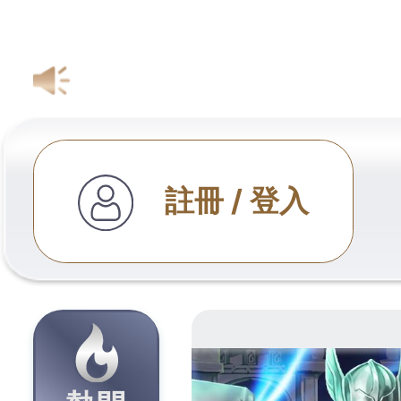
至
頁
城
城
城
券
彩
主
大老爺娛樂城
大老爺娛樂城
大老爺娛樂城
大老
要
客服
流水
詐騙
價
內
←
財神娛樂為您提供最為滿意的亞洲娛樂遊戲，深
豪神娛樂城
容
受廣大娛樂精英的喜愛
台灣運彩給你舒心的體驗，享受
發佈日期:
2022 年 6 月 24 日
，
作者:
admin
台灣運彩
加盟平台的真人荷官是無
來自於世界各地的會員，精挑細選
給您提供最好的選擇，採用3D製作
以實現最真實的遊戲，天天比賽免
味性十足，是放鬆身心的好方法，
以盡情享受遊戲的樂趣，推薦台灣