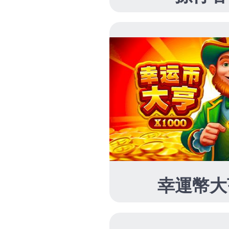
2021 年 9 月
2021 年 8 月
2021 年 7 月
2021 年 6 月
2021 年 5 月
2021 年 4 月
2021 年 3 月
2021 年 2 月
分類
大老爺出金速度
大老爺娛樂城儲值
大老爺娛樂城客服
大老爺娛樂城流水
大老爺娛樂城詐騙
大老爺評價
大老爺體驗金
未分類
其他操作
登入
訂閱網站內容的資訊提供
訂閱留言的資訊提供