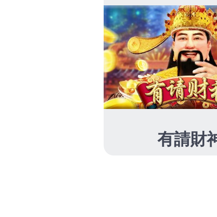
WordPress.org 台灣繁體中文
大老爺娛樂城客服加盟平台