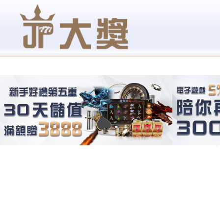
大老爺娛樂城客服加盟平台
跳
首
jc娛樂
jy娛樂
tu娛樂
台灣彩
台灣運