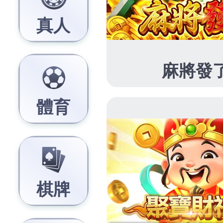
2025 年 7 月
2025 年 6 月
2025 年 5 月
2025 年 4 月
2025 年 3 月
2025 年 2 月
2025 年 1 月
2024 年 12 月
2024 年 11 月
2024 年 10 月
2024 年 9 月
2024 年 8 月
2024 年 7 月
2024 年 6 月
2024 年 5 月
2024 年 4 月
2024 年 3 月
2024 年 2 月
2024 年 1 月
2023 年 12 月
2023 年 11 月
2023 年 10 月
2023 年 9 月