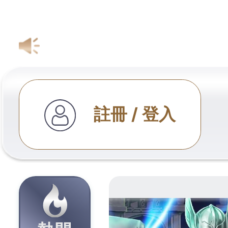
至
頁
城
城
城
券
彩
主
大老爺娛樂城
大老爺娛樂城
大老爺娛樂城
大老
要
客服
流水
詐騙
價
內
←
財神娛樂提供健康、快樂、綠色的網頁遊戲，隨
台灣運彩加
容
時隨時暢玩歡樂時光
豪神娛樂城刺激好玩的對戰模式
煩惱
發佈日期:
2022 年 10 月 11 日
，
作者:
admin
豪神娛樂城
秉持著務實的態度、以
一、品質第一、服務第一的精神、
善的服務品質，每款遊戲均經專業
親臨其境感受到前所未有的真實體
全面的支援服務深受玩家的青睞。