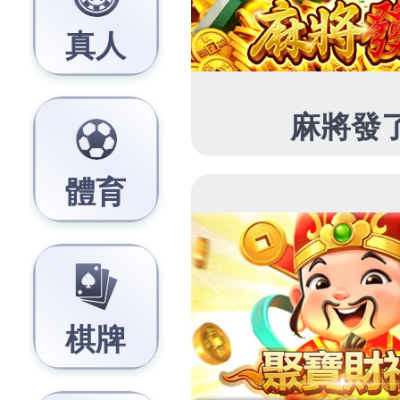
2025 年 10 月
2025 年 9 月
2025 年 8 月
2025 年 7 月
2025 年 6 月
2025 年 5 月
2025 年 4 月
2025 年 3 月
2025 年 2 月
2025 年 1 月
2024 年 12 月
2024 年 11 月
2024 年 10 月
2024 年 9 月
2024 年 8 月
2024 年 7 月
2024 年 6 月
2024 年 5 月
2024 年 4 月
2024 年 3 月
2024 年 2 月
2024 年 1 月
2023 年 12 月