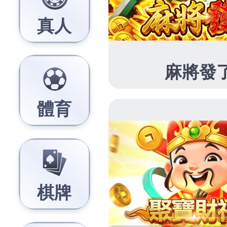
2025 年 8 月
2025 年 7 月
2025 年 6 月
2025 年 5 月
2025 年 4 月
2025 年 3 月
2025 年 2 月
2025 年 1 月
2024 年 12 月
2024 年 11 月
2024 年 10 月
2024 年 9 月
2024 年 8 月
2024 年 7 月
2024 年 6 月
2024 年 5 月
2024 年 4 月
2024 年 3 月
2024 年 2 月
2024 年 1 月
2023 年 12 月
2023 年 11 月