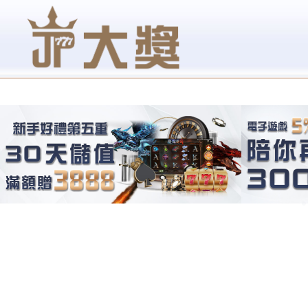
大老爺娛樂城客服加盟平台
跳
首
jc娛樂
jy娛樂
tu娛樂
台灣彩
台灣運