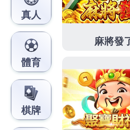
2025 年 10 月
2025 年 9 月
2025 年 8 月
2025 年 7 月
2025 年 6 月
2025 年 5 月
2025 年 4 月
2025 年 3 月
2025 年 2 月
2025 年 1 月
2024 年 12 月
2024 年 11 月
2024 年 10 月
2024 年 9 月
2024 年 8 月
2024 年 7 月
2024 年 6 月
2024 年 5 月
2024 年 4 月
2024 年 3 月
2024 年 2 月
2024 年 1 月
2023 年 12 月