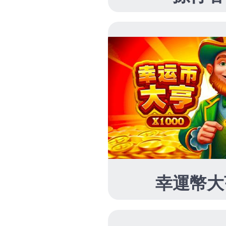
2021 年 12 月
2021 年 11 月
2021 年 10 月
2021 年 9 月
2021 年 8 月
2021 年 7 月
2021 年 6 月
2021 年 5 月
2021 年 4 月
2021 年 3 月
2021 年 2 月
分類
大老爺出金速度
大老爺娛樂城儲值
大老爺娛樂城客服
大老爺娛樂城流水
大老爺娛樂城詐騙
大老爺評價
大老爺體驗金
未分類
其他操作