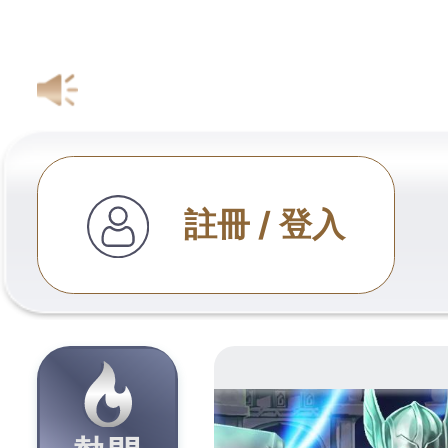
至
頁
城
城
城
券
彩
主
大老爺娛樂城
大老爺娛樂城
大老爺娛樂城
大老
要
客服
流水
詐騙
價
內
←
台灣運彩加盟平台走在時代尖端，給予玩家無與
財神娛樂為
容
倫比尊貴體驗
豪神娛樂城讓每位玩家有賓至如
上的尊榮感
發佈日期:
2023 年 2 月 20 日
，
作者:
admin
豪神娛樂城
是一家受國際認證的真
應商，提供令人興奮的高清質量流
熱門不敗的線上百家樂、線上老虎
賓果賓果彩券都應有盡有，精挑細
您提供最好的選擇，真人荷官及現