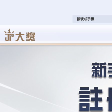
大老爺娛樂城客服
首頁
jc娛樂城
jy娛樂城
tu娛樂
跳