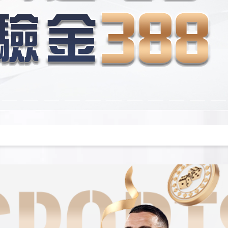
水
大老爺娛樂城詐騙
大老爺評價
大老爺體驗金
宅神爺
財神娛樂
樂趣，是會員玩家
大老爺娛樂多種產品供您選擇，讓玩家有最現實的遊戲體驗
→
樂體驗，讓玩家身臨其境的遊戲
找最新的創意，以帶給客戶高品質的線上賭博服務產品，彙
怕你不玩，怕你玩不完，建立豐富多元的彩票遊戲，結合最
，讓彩民對於投注方式及遊戲的體驗更便捷、快速。
。
樂趣，是會員玩家
大老爺娛樂多種產品供您選擇，讓玩家有最現實的遊戲體驗
→