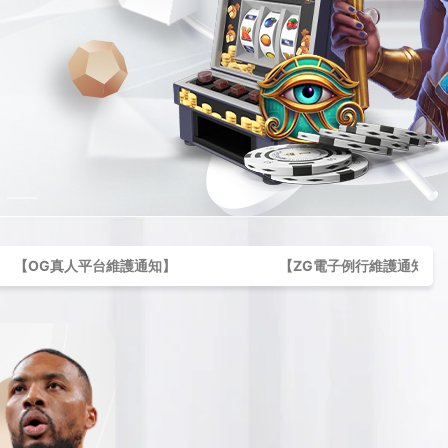
城
運動分析
運動彩券
鳳梨娛樂城
近期文章
嚴格把關每一道流程，大老爺娛樂
城客服是您最放心的帳戶管家
大老爺娛樂城流水體驗金護航休閒
刷流水兩不誤
拒絕套路真誠相待，大老爺娛樂城
客服用大白話為您解惑
專屬回饋拿不完，大老爺娛樂城儲
值打造小資金的大傳奇
大老爺體驗金無使用限制，全遊戲
暢玩贏獎金
近期留言