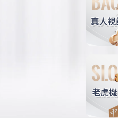
2024 年 6 月
2024 年 5 月
2024 年 4 月
2024 年 3 月
2024 年 2 月
2024 年 1 月
2023 年 12 月
2023 年 11 月
2023 年 10 月
2023 年 9 月
2023 年 8 月
2023 年 7 月
2023 年 5 月
2023 年 4 月
2023 年 3 月
2023 年 2 月
2023 年 1 月
2022 年 12 月
2022 年 11 月
2022 年 10 月
2022 年 9 月
2022 年 8 月
2022 年 7 月
2022 年 6 月
2022 年 5 月