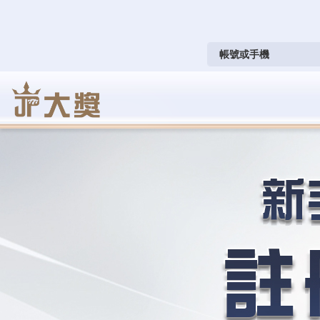
大老爺娛樂城客服
首頁
jc娛樂城
jy娛樂城
tu娛樂
跳