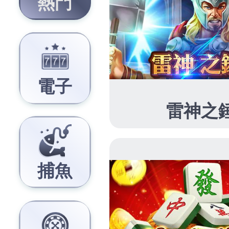
分類:
大老爺娛樂城客服
。這篇內容的
永久連結
。
←
大老爺娛樂城提供最熱誠的服務，最即時、最具
臨場剌激的賭場氣氛
彙整
2026 年 8 月
2026 年 7 月
2026 年 6 月
2026 年 5 月
2026 年 4 月
2026 年 3 月
2026 年 2 月
2026 年 1 月
2025 年 12 月
2025 年 11 月
2025 年 10 月
2025 年 9 月
2025 年 8 月
2025 年 7 月
2025 年 6 月