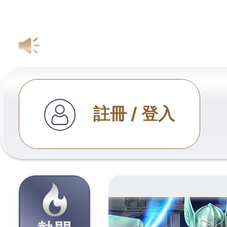
至
頁
城
城
城
券
彩
主
大老爺娛樂城
大老爺娛樂城
大老爺娛樂城
大老
要
客服
流水
詐騙
價
內
←
jc娛樂城超級方便而且賺錢的速度很快
鳳梨娛樂城
容
tu娛樂城提供一系列最有誠意、
發佈日期:
2024 年 1 月 4 日
，
作者:
admin
tu娛樂城
擁有世界最頂尖的團隊與
玩家期待的娛樂平台，長時間的耕
以外，新客戶也都耳聞前來！有著
客無需下載、安裝，即可使用，手
事直播服務，tu娛樂城讓你一手掌
台上，賽事的種類與場次永遠都是