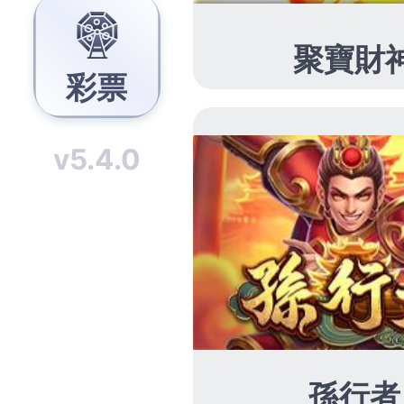
2023 年 11 月
2023 年 10 月
2023 年 9 月
2023 年 8 月
2023 年 7 月
2023 年 5 月
2023 年 4 月
2023 年 3 月
2023 年 2 月
2023 年 1 月
2022 年 12 月
2022 年 11 月
2022 年 10 月
2022 年 9 月
2022 年 8 月
2022 年 7 月
2022 年 6 月
2022 年 5 月
2022 年 4 月
2022 年 3 月
2022 年 2 月
2022 年 1 月