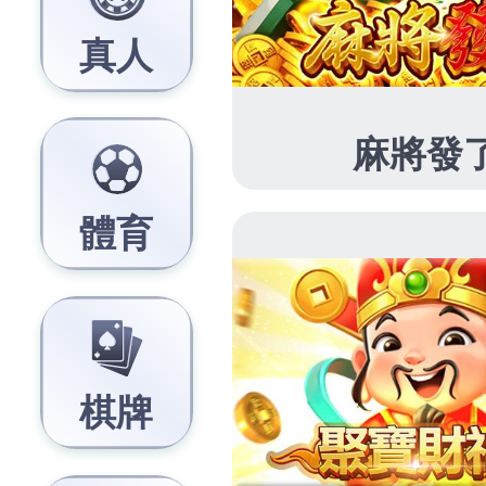
2025 年 10 月
2025 年 9 月
2025 年 8 月
2025 年 7 月
2025 年 6 月
2025 年 5 月
2025 年 4 月
2025 年 3 月
2025 年 2 月
2025 年 1 月
2024 年 12 月
2024 年 11 月
2024 年 10 月
2024 年 9 月
2024 年 8 月
2024 年 7 月
2024 年 6 月
2024 年 5 月
2024 年 4 月
2024 年 3 月
2024 年 2 月
2024 年 1 月
2023 年 12 月