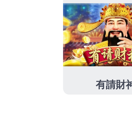
其他操作
登入
訂閱網站內容的資訊提供
訂閱留言的資訊提供
WordPress.org 台灣繁體中文
大老爺娛樂城客服加盟平台