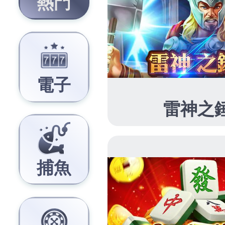
時代的便利功能需求。我們提供24
轉帳及超商儲值方式，讓客戶能夠
操作。
分類:
大老爺體驗金
。這篇內容的
永久連結
。
←
jc娛樂城致力於讓每位玩家都能享受遊戲的樂
jc娛樂城以
趣，並放心無憂
彙整
2026 年 8 月
2026 年 7 月
2026 年 6 月
2026 年 5 月
2026 年 4 月
2026 年 3 月
2026 年 2 月
2026 年 1 月
2025 年 12 月