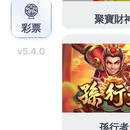
2024 年 1 月
2023 年 12 月
2023 年 11 月
2023 年 10 月
2023 年 9 月
2023 年 8 月
2023 年 7 月
2023 年 5 月
2023 年 4 月
2023 年 3 月
2023 年 2 月
2023 年 1 月
2022 年 12 月
2022 年 11 月
2022 年 10 月
2022 年 9 月
2022 年 8 月
2022 年 7 月
2022 年 6 月
2022 年 5 月
2022 年 4 月
2022 年 3 月
2022 年 2 月