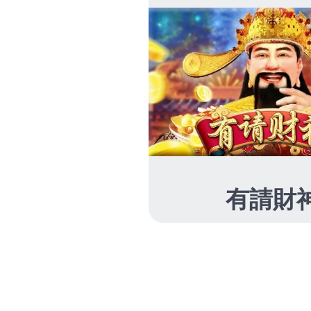
大老爺娛樂城客服加盟平台