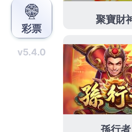
2023 年 5 月
2023 年 4 月
2023 年 3 月
2023 年 2 月
2023 年 1 月
2022 年 12 月
2022 年 11 月
2022 年 10 月
2022 年 9 月
2022 年 8 月
2022 年 7 月
2022 年 6 月
2022 年 5 月
2022 年 4 月
2022 年 3 月
2022 年 2 月
2022 年 1 月
2021 年 12 月
2021 年 11 月
2021 年 10 月
2021 年 9 月
2021 年 8 月