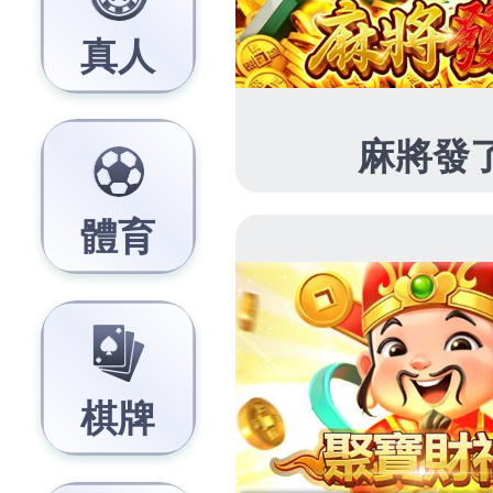
2025 年 11 月
2025 年 10 月
2025 年 9 月
2025 年 8 月
2025 年 7 月
2025 年 6 月
2025 年 5 月
2025 年 4 月
2025 年 3 月
2025 年 2 月
2025 年 1 月
2024 年 12 月
2024 年 11 月
2024 年 10 月
2024 年 9 月
2024 年 8 月
2024 年 7 月
2024 年 6 月
2024 年 5 月
2024 年 4 月
2024 年 3 月
2024 年 2 月