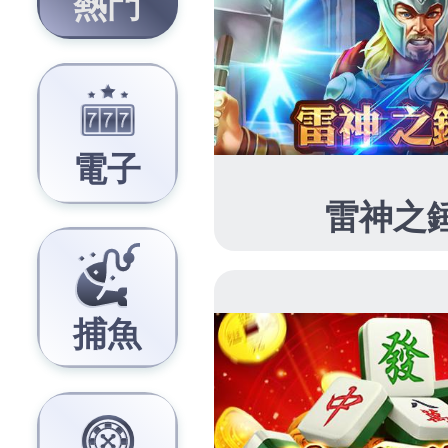
城更提供線上直播賽事的頻道，讓
的快感，絕對比台灣運彩所提供的
加專業，這是無庸置疑的。
分類:
大老爺娛樂城客服
。這篇內容的
永久連結
。
←
jy娛樂城提供用戶最佳的服務品質，讓您擁有完
jc娛
美遊戲體驗
彙整
2026 年 8 月
2026 年 7 月
2026 年 6 月
2026 年 5 月
2026 年 4 月
2026 年 3 月
2026 年 2 月
2026 年 1 月
2025 年 12 月