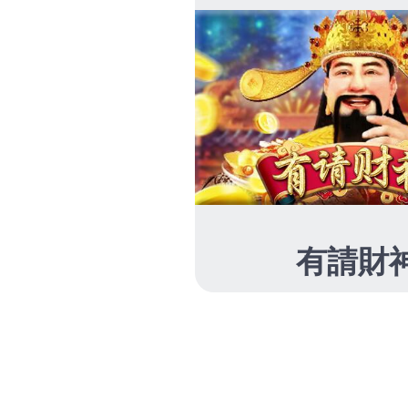
其他操作
登入
訂閱網站內容的資訊提供
訂閱留言的資訊提供
WordPress.org 台灣繁體中文
大老爺娛樂城客服加盟平台