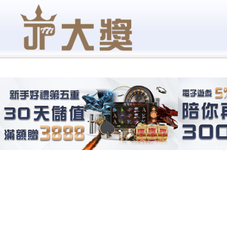
大老爺娛樂城客服加盟平台
跳
首
jc娛樂
jy娛樂
tu娛樂
台灣彩
台灣運