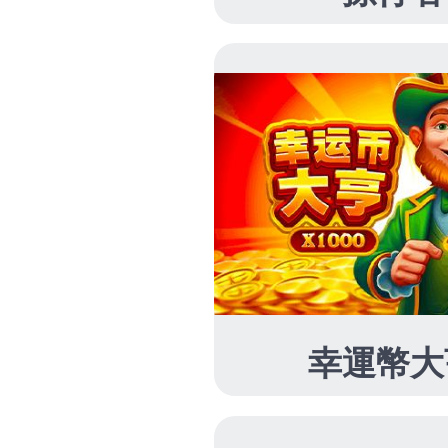
2022 年 2 月
2022 年 1 月
2021 年 12 月
2021 年 11 月
2021 年 10 月
2021 年 9 月
2021 年 8 月
2021 年 7 月
2021 年 6 月
2021 年 5 月
2021 年 4 月
2021 年 3 月
2021 年 2 月
分類
大老爺出金速度
大老爺娛樂城儲值
大老爺娛樂城客服
大老爺娛樂城流水
大老爺娛樂城詐騙
大老爺評價
大老爺體驗金