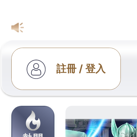
至
頁
城
城
城
券
彩
主
大老爺娛樂城
大老爺娛樂城
大老爺娛樂城
大老
要
客服
流水
詐騙
價
內
←
jc娛樂城提升您的遊戲樂趣和收益潛力
jc娛
容
tu娛樂城為玩家們提供了豐富多
同玩家的需求和喜好
發佈日期:
2024 年 8 月 30 日
，
作者:
admin
tu娛樂城
獨家娛樂機台任你挑，娛
間斷；翻滾熊貓、魔鏡夢遊、元素
贏大獎；遊樂園裏的實體機器移植
和電力室的玩家設計！遊戲是公平
的！除了台灣，我們將以把產品帶