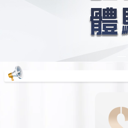
大老爺娛樂城客服
大老爺娛樂城流
至
主
←
tu娛樂城提供各種多元化遊戲，24小時
要
tu娛樂城讓玩家享受快
內
發佈日期:
2024 年 9 月 14 日
，
作者:
admi
容
tu娛樂城
提供了24小時客服服
戲，如百家樂、21點、老虎機
等等，不断更新遊截，推出新的
供最新、最熱門的遊截。平台也
讓用户獲得更多的娱樂和樂趣。
分類:
大老爺娛樂城流水
。這篇內容的
永久
←
tu娛樂城提供各種多元化遊戲，24小時
彙整