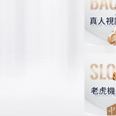
2024 年 7 月
2024 年 6 月
2024 年 5 月
2024 年 4 月
2024 年 3 月
2024 年 2 月
2024 年 1 月
2023 年 12 月
2023 年 11 月
2023 年 10 月
2023 年 9 月
2023 年 8 月
2023 年 7 月
2023 年 5 月
2023 年 4 月
2023 年 3 月
2023 年 2 月
2023 年 1 月
2022 年 12 月
2022 年 11 月
2022 年 10 月
2022 年 9 月
2022 年 8 月
2022 年 7 月
2022 年 6 月