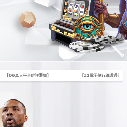
城
運動分析
運動彩券
鳳梨娛樂城
近期文章
嚴格把關每一道流程，大老爺娛樂
城客服是您最放心的帳戶管家
大老爺娛樂城流水體驗金護航休閒
刷流水兩不誤
拒絕套路真誠相待，大老爺娛樂城
客服用大白話為您解惑
專屬回饋拿不完，大老爺娛樂城儲
值打造小資金的大傳奇
大老爺體驗金無使用限制，全遊戲
暢玩贏獎金
近期留言