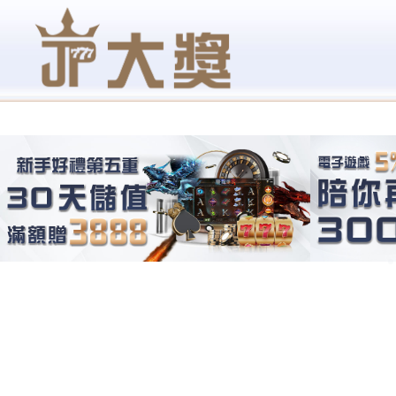
大老爺娛樂城客服加盟平台
跳
首
jc娛樂
jy娛樂
tu娛樂
台灣彩
台灣運