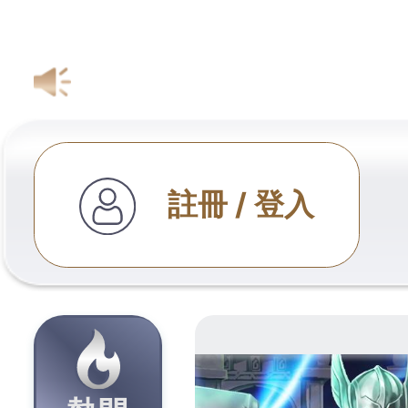
至
頁
城
城
城
券
彩
主
大老爺娛樂城
大老爺娛樂城
大老爺娛樂城
大老
要
客服
流水
詐騙
價
內
←
大老爺娛樂城提升您的遊戲樂趣和收益潛力，擁
財神娛樂讓
容
有豐富的遊戲選擇
jy娛樂城讓新玩家在無需存款的
戲樂趣
發佈日期:
2024 年 12 月 7 日
，
作者:
admin
jy娛樂城
是一個結合了娛樂性和投
足不同玩家的需求，提供真實賭桌
全交易、多元化付款選項、24小時客
小時客服服務，能夠解答玩家的任何
客服人員專業、友好，能夠為玩家