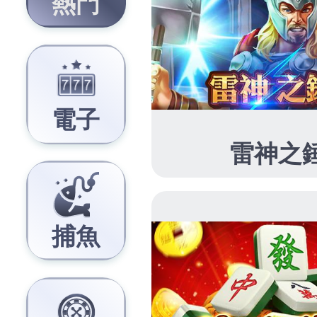
開始享受最佳娛樂城體驗，贏得豐
金，別再猶豫，加入我們，一起體
大老爺娛樂城提供多種安全的金流
電子錢包和銀行轉帳，以便您能輕
分類:
大老爺娛樂城客服
。這篇內容的
永久連結
。
←
jc娛樂城提供各種多元化遊戲，讓玩家安心暢玩
tu娛樂城擁
彙整
2026 年 8 月
2026 年 7 月
2026 年 6 月
2026 年 5 月
2026 年 4 月
2026 年 3 月
2026 年 2 月