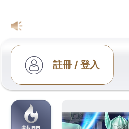
至
頁
城
城
城
券
彩
主
大老爺娛樂城
大老爺娛樂城
大老爺娛樂城
大老
要
客服
流水
詐騙
價
內
←
jc娛樂城提供各種多元化遊戲，讓玩家安心暢玩
tu娛樂城擁
容
大老爺娛樂城為您提供專業的幫
體驗始終順暢
發佈日期:
2024 年 12 月 23 日
，
作者:
admin
大老爺娛樂城
是一家合法、安全、
台，團隊已培養相當豐富的業內經
且放心遊戲的娛樂城推薦品牌，我
戲，包括百家樂、二十一點、各種
克和其他專業遊戲！註冊只需幾個