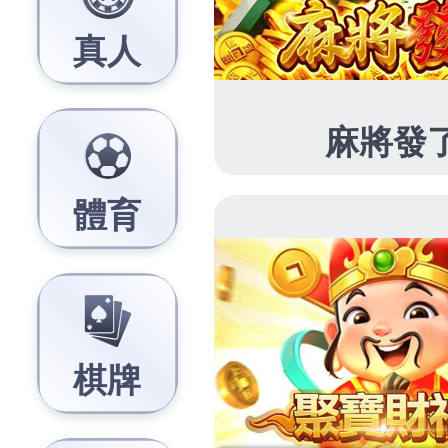
2026 年 1 月
2025 年 12 月
2025 年 11 月
2025 年 10 月
2025 年 9 月
2025 年 8 月
2025 年 7 月
2025 年 6 月
2025 年 5 月
2025 年 4 月
2025 年 3 月
2025 年 2 月
2025 年 1 月
2024 年 12 月
2024 年 11 月
2024 年 10 月
2024 年 9 月
2024 年 8 月
2024 年 7 月
2024 年 6 月
2024 年 5 月
2024 年 4 月
2024 年 3 月