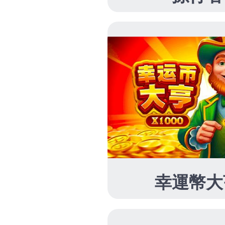
2022 年 3 月
2022 年 2 月
2022 年 1 月
2021 年 12 月
2021 年 11 月
2021 年 10 月
2021 年 9 月
2021 年 8 月
2021 年 7 月
2021 年 6 月
2021 年 5 月
2021 年 4 月
2021 年 3 月
2021 年 2 月
分類
大老爺出金速度
大老爺娛樂城儲值
大老爺娛樂城客服
大老爺娛樂城流水
大老爺娛樂城詐騙
大老爺評價
大老爺體驗金