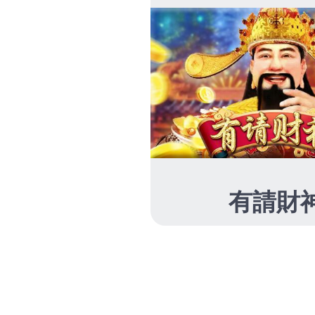
其他操作
登入
訂閱網站內容的資訊提供
訂閱留言的資訊提供
WordPress.org 台灣繁體中文
大老爺娛樂城客服加盟平台