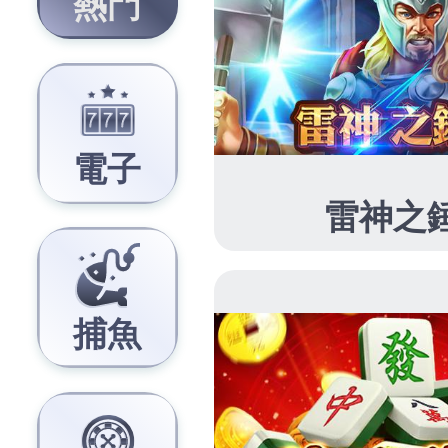
目前在亞洲排名第一，新手玩家或
家一定不可錯，優惠領好領滿，以
定至少要免費試玩過一次！
分類:
大老爺娛樂城客服
。這篇內容的
永久連結
。
←
大老爺娛樂城帶給玩家無限的刺激感，又能同時
鳳梨娛樂城
賺取收入
彙整
2026 年 8 月
2026 年 7 月
2026 年 6 月
2026 年 5 月
2026 年 4 月
2026 年 3 月
2026 年 2 月
2026 年 1 月
2025 年 12 月