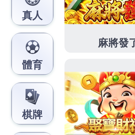
2025 年 11 月
2025 年 10 月
2025 年 9 月
2025 年 8 月
2025 年 7 月
2025 年 6 月
2025 年 5 月
2025 年 4 月
2025 年 3 月
2025 年 2 月
2025 年 1 月
2024 年 12 月
2024 年 11 月
2024 年 10 月
2024 年 9 月
2024 年 8 月
2024 年 7 月
2024 年 6 月
2024 年 5 月
2024 年 4 月
2024 年 3 月
2024 年 2 月