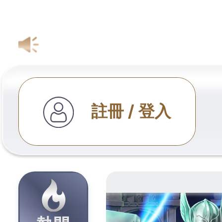
至
頁
城
城
城
券
彩
主
大老爺娛樂城
大老爺娛樂城
大老爺娛樂城
大老
要
客服
流水
詐騙
價
內
←
大老爺娛樂城安全高效的金流服務，擁有獨立自
財神娛樂
容
營的真人娛樂遊戲
jy娛樂城使其成為眾多娛樂愛好
發佈日期:
2025 年 3 月 8 日
，
作者:
admin
jy娛樂城
致力於為您提供最豐富的
新優惠，好禮送不停！無論您是百
機的高手，還是喜歡挑戰彩球彩票
需求。金流服務在娛樂平台中至關
玩家提供安全、高效的金流體驗，j
機構經過嚴格篩選，保證您的金融