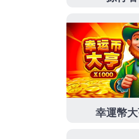
2022 年 3 月
2022 年 2 月
2022 年 1 月
2021 年 12 月
2021 年 11 月
2021 年 10 月
2021 年 9 月
2021 年 8 月
2021 年 7 月
2021 年 6 月
2021 年 5 月
2021 年 4 月
2021 年 3 月
2021 年 2 月
分類
大老爺出金速度
大老爺娛樂城儲值
大老爺娛樂城客服
大老爺娛樂城流水
大老爺娛樂城詐騙
大老爺評價
大老爺體驗金