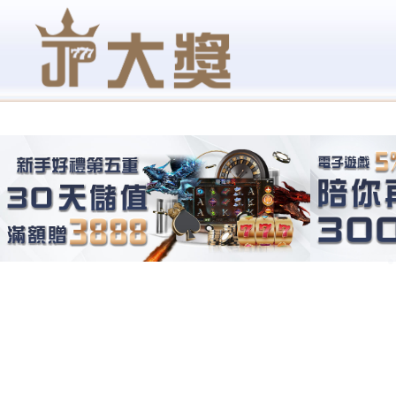
大老爺娛樂城客服加盟平台
跳
首
jc娛樂
jy娛樂
tu娛樂
台灣彩
台灣運