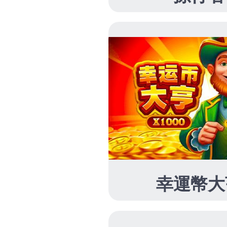
2021 年 9 月
2021 年 8 月
2021 年 7 月
2021 年 6 月
2021 年 5 月
2021 年 4 月
2021 年 3 月
2021 年 2 月
分類
大老爺出金速度
大老爺娛樂城儲值
大老爺娛樂城客服
大老爺娛樂城流水
大老爺娛樂城詐騙
大老爺評價
大老爺體驗金
未分類
其他操作
登入
訂閱網站內容的資訊提供
訂閱留言的資訊提供