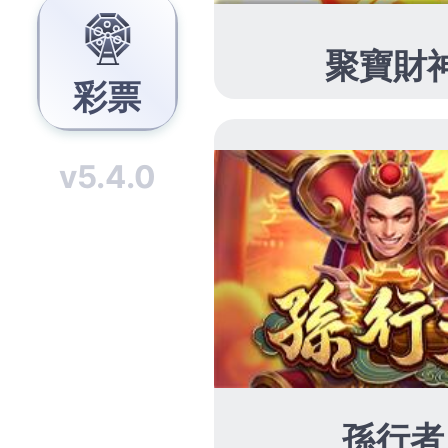
2023 年 8 月
2023 年 7 月
2023 年 5 月
2023 年 4 月
2023 年 3 月
2023 年 2 月
2023 年 1 月
2022 年 12 月
2022 年 11 月
2022 年 10 月
2022 年 9 月
2022 年 8 月
2022 年 7 月
2022 年 6 月
2022 年 5 月
2022 年 4 月
2022 年 3 月
2022 年 2 月
2022 年 1 月
2021 年 12 月
2021 年 11 月
2021 年 10 月