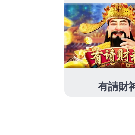
WordPress.org 台灣繁體中文
大老爺娛樂城客服加盟平台