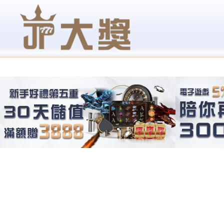
大老爺娛樂城客服加盟平台
跳
首
jc娛樂
jy娛樂
tu娛樂
台灣彩
台灣運