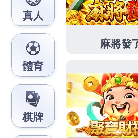
2026 年 2 月
2026 年 1 月
2025 年 12 月
2025 年 11 月
2025 年 10 月
2025 年 9 月
2025 年 8 月
2025 年 7 月
2025 年 6 月
2025 年 5 月
2025 年 4 月
2025 年 3 月
2025 年 2 月
2025 年 1 月
2024 年 12 月
2024 年 11 月
2024 年 10 月
2024 年 9 月
2024 年 8 月
2024 年 7 月
2024 年 6 月
2024 年 5 月
2024 年 4 月