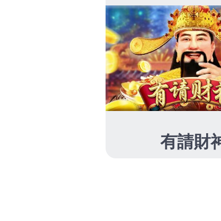
其他操作
登入
訂閱網站內容的資訊提供
訂閱留言的資訊提供
WordPress.org 台灣繁體中文
大老爺娛樂城客服加盟平台