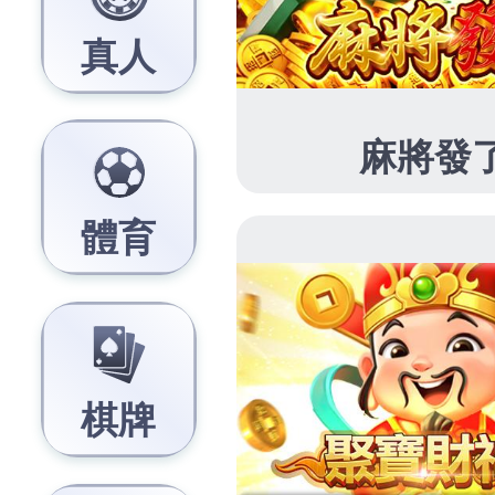
2025 年 11 月
2025 年 10 月
2025 年 9 月
2025 年 8 月
2025 年 7 月
2025 年 6 月
2025 年 5 月
2025 年 4 月
2025 年 3 月
2025 年 2 月
2025 年 1 月
2024 年 12 月
2024 年 11 月
2024 年 10 月
2024 年 9 月
2024 年 8 月
2024 年 7 月
2024 年 6 月
2024 年 5 月
2024 年 4 月
2024 年 3 月
2024 年 2 月