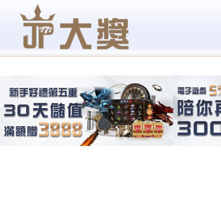
大老爺娛樂城客服加盟平台
跳
首
jc娛樂
jy娛樂
tu娛樂
台灣彩
台灣運