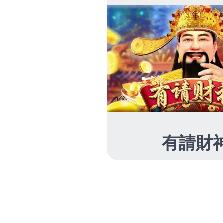
訂閱網站內容的資訊提供
訂閱留言的資訊提供
WordPress.org 台灣繁體中文
大老爺娛樂城客服加盟平台