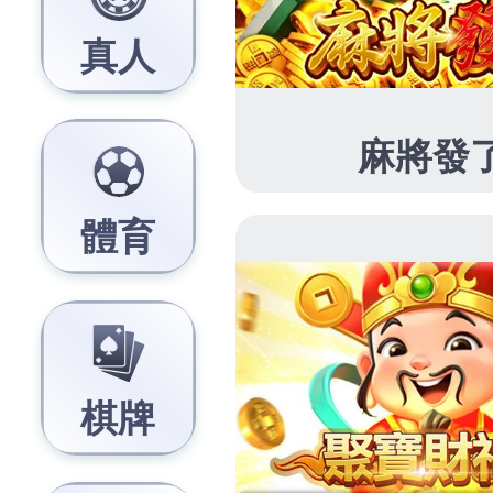
2025 年 9 月
2025 年 8 月
2025 年 7 月
2025 年 6 月
2025 年 5 月
2025 年 4 月
2025 年 3 月
2025 年 2 月
2025 年 1 月
2024 年 12 月
2024 年 11 月
2024 年 10 月
2024 年 9 月
2024 年 8 月
2024 年 7 月
2024 年 6 月
2024 年 5 月
2024 年 4 月
2024 年 3 月
2024 年 2 月
2024 年 1 月
2023 年 12 月
2023 年 11 月