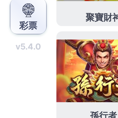
2023 年 10 月
2023 年 9 月
2023 年 8 月
2023 年 7 月
2023 年 5 月
2023 年 4 月
2023 年 3 月
2023 年 2 月
2023 年 1 月
2022 年 12 月
2022 年 11 月
2022 年 10 月
2022 年 9 月
2022 年 8 月
2022 年 7 月
2022 年 6 月
2022 年 5 月
2022 年 4 月
2022 年 3 月
2022 年 2 月
2022 年 1 月
2021 年 12 月