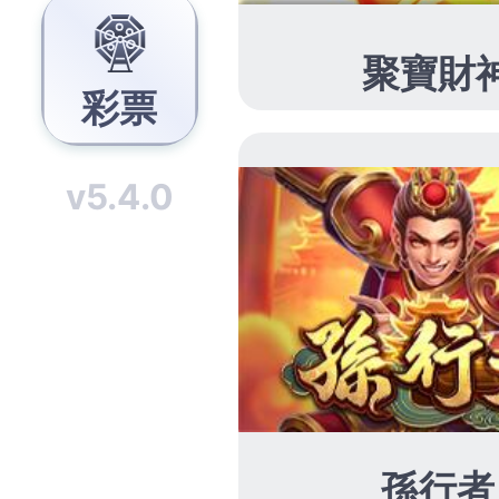
2023 年 11 月
2023 年 10 月
2023 年 9 月
2023 年 8 月
2023 年 7 月
2023 年 5 月
2023 年 4 月
2023 年 3 月
2023 年 2 月
2023 年 1 月
2022 年 12 月
2022 年 11 月
2022 年 10 月
2022 年 9 月
2022 年 8 月
2022 年 7 月
2022 年 6 月
2022 年 5 月
2022 年 4 月
2022 年 3 月
2022 年 2 月
2022 年 1 月