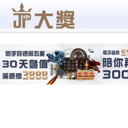
大老爺娛樂城客服加盟平台
跳
首
jc娛樂
jy娛樂
tu娛樂
台灣彩
台灣運