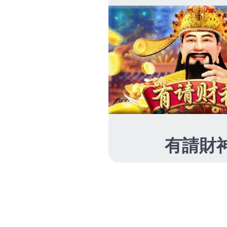
登入
訂閱網站內容的資訊提供
訂閱留言的資訊提供
WordPress.org 台灣繁體中文
大老爺娛樂城客服加盟平台