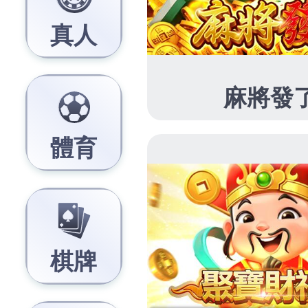
惱
刺
著
激
玩
發佈日期:
2021 年 4 月 10 日
，
作者:
admin
的
都
真
為什麼有人會喜歡玩博奕類的遊戲
會
人
中
和真人玩家盡情PK，為你傾情打造
PK，
獎〉
給
中
在
分類:
未分類
|
留言功能已關閉
你
〈運
酣
動
暢
分
淋
宅神爺將為玩家帶來無以倫比的
析
漓
行
的
發佈日期:
2021 年 4 月 1 日
，
作者:
admin
星
體
為幫助大家在繁忙勞累的工作之餘
多
驗〉
種
中
一款多人線上競技遊戲，遊戲中玩家
創
意
在
分類:
未分類
|
留言功能已關閉
的
〈宅
玩
神
法，
爺
台灣運彩遊戲多種真人玩法充實
讓
將
你