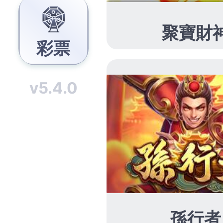
為
發佈日期:
2021 年 4 月 1 日
，
作者:
admin
享
玩
受
博奕遊戲到底好玩在那裡？台灣運
家
遊
帶
性化，玩家在這裡可以享受萬人同時
戲
來
沒
無
在
分類:
未分類
|
留言功能已關閉
煩
以
〈台
惱〉
倫
灣
中
比
運
選擇運動彩券讓您親身體驗無與
的
彩
娛
遊
發佈日期:
2021 年 3 月 24 日
，
作者:
admin
樂
戲
體
想體驗火爆的遊戲？運動彩券是一
多
驗〉
種
將人物形象與牌局背景完美結合，給
中
真
人
在
分類:
未分類
|
留言功能已關閉
玩
〈選
法
擇
充
運
台灣彩券精美的遊戲畫面，多種
實
動
你
彩
發佈日期:
2021 年 3 月 24 日
，
作者:
admin
的
券
閒