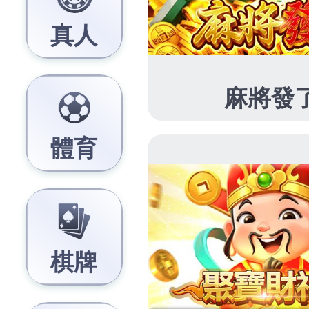
2025 年 8 月
2025 年 7 月
2025 年 6 月
2025 年 5 月
2025 年 4 月
2025 年 3 月
2025 年 2 月
2025 年 1 月
2024 年 12 月
2024 年 11 月
2024 年 10 月
2024 年 9 月
2024 年 8 月
2024 年 7 月
2024 年 6 月
2024 年 5 月
2024 年 4 月
2024 年 3 月
2024 年 2 月
2024 年 1 月
2023 年 12 月
2023 年 11 月