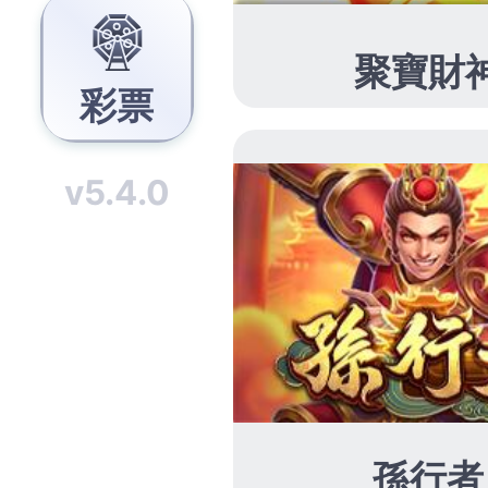
2023 年 10 月
2023 年 9 月
2023 年 8 月
2023 年 7 月
2023 年 5 月
2023 年 4 月
2023 年 3 月
2023 年 2 月
2023 年 1 月
2022 年 12 月
2022 年 11 月
2022 年 10 月
2022 年 9 月
2022 年 8 月
2022 年 7 月
2022 年 6 月
2022 年 5 月
2022 年 4 月
2022 年 3 月
2022 年 2 月
2022 年 1 月
2021 年 12 月
2021 年 11 月