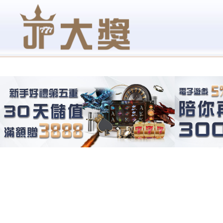
大老爺娛樂城客服加盟平台
跳
首
jc娛樂
jy娛樂
tu娛樂
台灣彩
台灣運